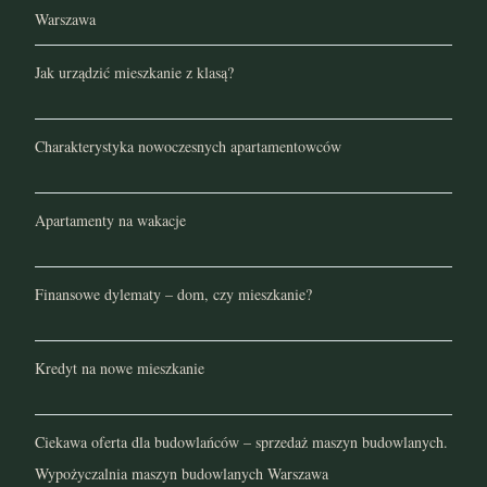
Warszawa
Jak urządzić mieszkanie z klasą?
Charakterystyka nowoczesnych apartamentowców
Apartamenty na wakacje
Finansowe dylematy – dom, czy mieszkanie?
Kredyt na nowe mieszkanie
Ciekawa oferta dla budowlańców – sprzedaż maszyn budowlanych.
Wypożyczalnia maszyn budowlanych Warszawa