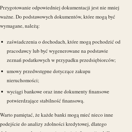
Przygotowanie odpowiedniej dokumentacji jest nie mniej
ważne. Do podstawowych dokumentów, które mogą być
wymagane, należą:
zaświadczenia o dochodach, które mogą pochodzić od
pracodawcy lub być wygenerowane na podstawie
zeznań podatkowych w przypadku przedsiębiorców;
umowy przedwstępne dotyczące zakupu
nieruchomości;
wyciągi bankowe oraz inne dokumenty finansowe
potwierdzające stabilność finansową.
Warto pamiętać, że każde banki mogą mieć nieco inne
podejście do analizy zdolności kredytowej, dlatego