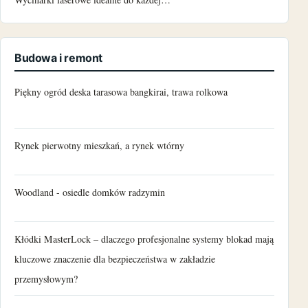
Budowa i remont
Piękny ogród deska tarasowa bangkirai, trawa rolkowa
Rynek pierwotny mieszkań, a rynek wtórny
Woodland - osiedle domków radzymin
Kłódki MasterLock – dlaczego profesjonalne systemy blokad mają
kluczowe znaczenie dla bezpieczeństwa w zakładzie
przemysłowym?