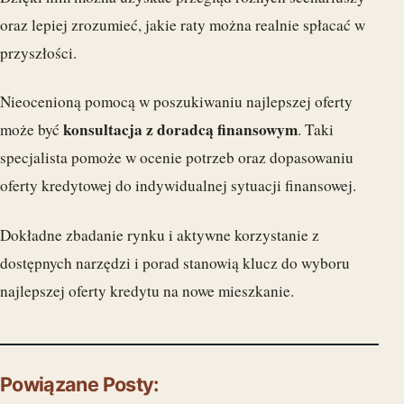
oraz lepiej zrozumieć, jakie raty można realnie spłacać w
przyszłości.
Nieocenioną pomocą w poszukiwaniu najlepszej oferty
konsultacja z doradcą finansowym
może być
. Taki
specjalista pomoże w ocenie potrzeb oraz dopasowaniu
oferty kredytowej do indywidualnej sytuacji finansowej.
Dokładne zbadanie rynku i aktywne korzystanie z
dostępnych narzędzi i porad stanowią klucz do wyboru
najlepszej oferty kredytu na nowe mieszkanie.
Powiązane Posty: