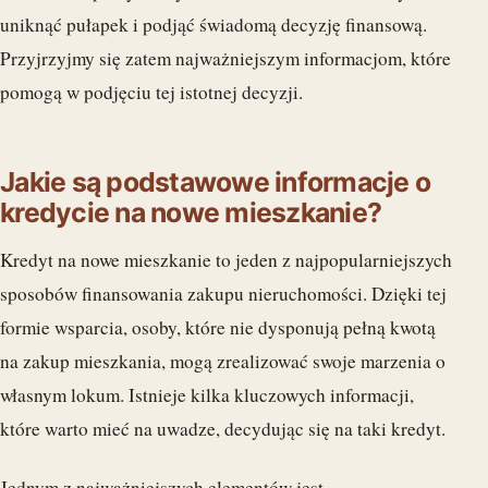
uniknąć pułapek i podjąć świadomą decyzję finansową.
Przyjrzyjmy się zatem najważniejszym informacjom, które
pomogą w podjęciu tej istotnej decyzji.
Jakie są podstawowe informacje o
kredycie na nowe mieszkanie?
Kredyt na nowe mieszkanie to jeden z najpopularniejszych
sposobów finansowania zakupu nieruchomości. Dzięki tej
formie wsparcia, osoby, które nie dysponują pełną kwotą
na zakup mieszkania, mogą zrealizować swoje marzenia o
własnym lokum. Istnieje kilka kluczowych informacji,
które warto mieć na uwadze, decydując się na taki kredyt.
Jednym z najważniejszych elementów jest