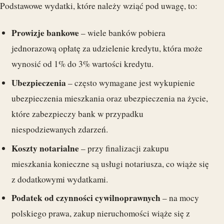
Podstawowe wydatki, które należy wziąć pod uwagę, to:
Prowizje bankowe
– wiele banków pobiera
jednorazową opłatę za udzielenie kredytu, która może
wynosić od 1% do 3% wartości kredytu.
Ubezpieczenia
– często wymagane jest wykupienie
ubezpieczenia mieszkania oraz ubezpieczenia na życie,
które zabezpieczy bank w przypadku
niespodziewanych zdarzeń.
Koszty notarialne
– przy finalizacji zakupu
mieszkania konieczne są usługi notariusza, co wiąże się
z dodatkowymi wydatkami.
Podatek od czynności cywilnoprawnych
– na mocy
polskiego prawa, zakup nieruchomości wiąże się z