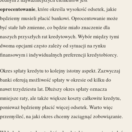
oprocentowanie
, które określa wysokość odsetek, jakie
będziemy musieli płacić bankowi. Oprocentowanie może
być stałe lub zmienne, co będzie miało znaczenie dla
naszych przyszłych rat kredytowych. Wybór między tymi
dwoma opcjami często zależy od sytuacji na rynku
finansowym i indywidualnych preferencji kredytobiorcy.
Okres spłaty kredytu to kolejny istotny aspekt. Zazwyczaj
banki oferują możliwość spłaty w okresie od kilku do
nawet trzydziestu lat. Dłuższy okres spłaty oznacza
mniejsze raty, ale także większe koszty całkowite kredytu,
ponieważ będziemy płacić więcej odsetek. Warto więc
przemyśleć, na jaki okres chcemy zaciągnąć zobowiązanie.