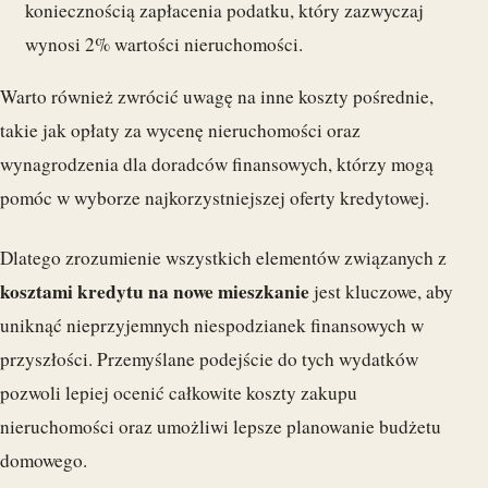
koniecznością zapłacenia podatku, który zazwyczaj
wynosi 2% wartości nieruchomości.
Warto również zwrócić uwagę na inne koszty pośrednie,
takie jak opłaty za wycenę nieruchomości oraz
wynagrodzenia dla doradców finansowych, którzy mogą
pomóc w wyborze najkorzystniejszej oferty kredytowej.
Dlatego zrozumienie wszystkich elementów związanych z
kosztami kredytu na nowe mieszkanie
jest kluczowe, aby
uniknąć nieprzyjemnych niespodzianek finansowych w
przyszłości. Przemyślane podejście do tych wydatków
pozwoli lepiej ocenić całkowite koszty zakupu
nieruchomości oraz umożliwi lepsze planowanie budżetu
domowego.