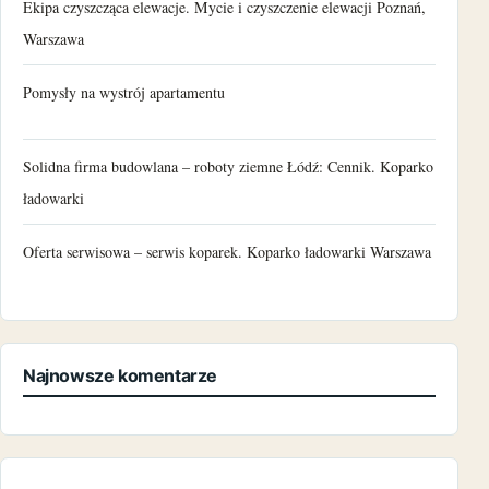
Ekipa czyszcząca elewacje. Mycie i czyszczenie elewacji Poznań,
Warszawa
Pomysły na wystrój apartamentu
Solidna firma budowlana – roboty ziemne Łódź: Cennik. Koparko
ładowarki
Oferta serwisowa – serwis koparek. Koparko ładowarki Warszawa
Najnowsze komentarze