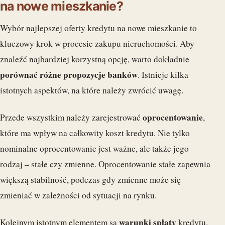
na nowe mieszkanie?
Wybór najlepszej oferty kredytu na nowe mieszkanie to
kluczowy krok w procesie zakupu nieruchomości. Aby
znaleźć najbardziej korzystną opcję, warto dokładnie
porównać różne propozycje banków
. Istnieje kilka
istotnych aspektów, na które należy zwrócić uwagę.
oprocentowanie
Przede wszystkim należy zarejestrować
,
które ma wpływ na całkowity koszt kredytu. Nie tylko
nominalne oprocentowanie jest ważne, ale także jego
rodzaj – stałe czy zmienne. Oprocentowanie stałe zapewnia
większą stabilność, podczas gdy zmienne może się
zmieniać w zależności od sytuacji na rynku.
warunki spłaty
Kolejnym istotnym elementem są
kredytu.