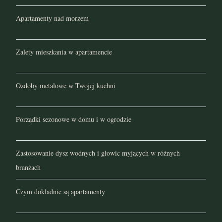
Apartamenty nad morzem
Zalety mieszkania w apartamencie
Ozdoby metalowe w Twojej kuchni
Porządki sezonowe w domu i w ogrodzie
Zastosowanie dysz wodnych i głowic myjących w różnych
branżach
Czym dokładnie są apartamenty