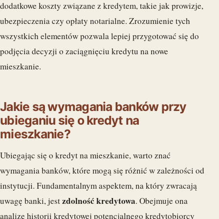
dodatkowe koszty związane z kredytem, takie jak prowizje,
ubezpieczenia czy opłaty notarialne. Zrozumienie tych
wszystkich elementów pozwala lepiej przygotować się do
podjęcia decyzji o zaciągnięciu kredytu na nowe
mieszkanie.
Jakie są wymagania banków przy
ubieganiu się o kredyt na
mieszkanie?
Ubiegając się o kredyt na mieszkanie, warto znać
wymagania banków, które mogą się różnić w zależności od
instytucji. Fundamentalnym aspektem, na który zwracają
zdolność kredytowa
uwagę banki, jest
. Obejmuje ona
analizę historii kredytowej potencjalnego kredytobiorcy