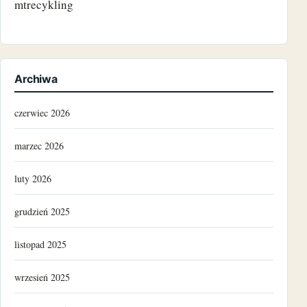
mtrecykling
Archiwa
czerwiec 2026
marzec 2026
luty 2026
grudzień 2025
listopad 2025
wrzesień 2025