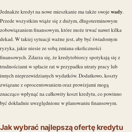
wady
Jednakże kredyt na nowe mieszkanie ma także swoje
.
Przede wszystkim wiąże się z dużym, długoterminowym
zobowiązaniem finansowym, które może trwać nawet kilka
dekad. W takiej sytuacji ważne jest, aby być świadomym
ryzyka, jakie niesie ze sobą zmiana okoliczności
finansowych. Zdarza się, że kredytobiorcy spotykają się z
trudnościami w spłacie rat w przypadku utraty pracy lub
innych nieprzewidzianych wydatków. Dodatkowo, koszty
związane z oprocentowaniem oraz prowizjami mogą
znacząco wpłynąć na całkowity koszt kredytu, co powinno
być dokładnie uwzględnione w planowaniu finansowym.
Jak wybrać najlepszą ofertę kredytu