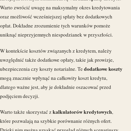
Warto zwrócić uwagę na maksymalny okres kredytowania
oraz możliwość wcześniejszej spłaty bez dodatkowych
opłat. Dokładne zrozumienie tych warunków pomoże
uniknąć nieprzyjemnych niespodzianek w przyszłości.
W kontekście kosztów związanych z kredytem, należy
uwzględnić także dodatkowe opłaty, takie jak prowizje,
dodatkowe koszty
ubezpieczenia czy koszty notarialne. Te
mogą znacznie wpłynąć na całkowity koszt kredytu,
dlatego ważne jest, aby je dokładnie oszacować przed
podjęciem decyzji.
kalkulatorów kredytowych
Warto także skorzystać z
,
które pozwalają na szybkie porównanie różnych ofert.
Dzięki nim można uzyskać przegląd różnych scenariuszy