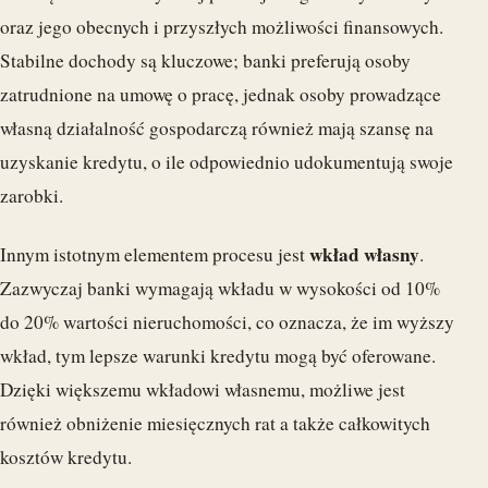
oraz jego obecnych i przyszłych możliwości finansowych.
Stabilne dochody są kluczowe; banki preferują osoby
zatrudnione na umowę o pracę, jednak osoby prowadzące
własną działalność gospodarczą również mają szansę na
uzyskanie kredytu, o ile odpowiednio udokumentują swoje
zarobki.
wkład własny
Innym istotnym elementem procesu jest
.
Zazwyczaj banki wymagają wkładu w wysokości od 10%
do 20% wartości nieruchomości, co oznacza, że im wyższy
wkład, tym lepsze warunki kredytu mogą być oferowane.
Dzięki większemu wkładowi własnemu, możliwe jest
również obniżenie miesięcznych rat a także całkowitych
kosztów kredytu.