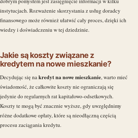
dobrym pomysłem jest zasięgnięcie informacji w kilku
instytucjach. Rozważenie skorzystania z usług doradcy
finansowego może również ułatwić cały proces, dzięki ich
wiedzy i doświadczeniu w tej dziedzinie.
Jakie są koszty związane z
kredytem na nowe mieszkanie?
kredyt na nowe mieszkanie
Decydując się na
, warto mieć
świadomość, że całkowite koszty nie ograniczają się
jedynie do regularnych rat kapitałowo-odsetkowych.
Koszty te mogą być znacznie wyższe, gdy uwzględnimy
różne dodatkowe opłaty, które są nieodłączną częścią
procesu zaciągania kredytu.