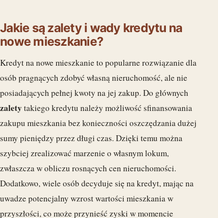
Jakie są zalety i wady kredytu na
nowe mieszkanie?
Kredyt na nowe mieszkanie to popularne rozwiązanie dla
osób pragnących zdobyć własną nieruchomość, ale nie
posiadających pełnej kwoty na jej zakup. Do głównych
zalety
takiego kredytu należy możliwość sfinansowania
zakupu mieszkania bez konieczności oszczędzania dużej
sumy pieniędzy przez długi czas. Dzięki temu można
szybciej zrealizować marzenie o własnym lokum,
zwłaszcza w obliczu rosnących cen nieruchomości.
Dodatkowo, wiele osób decyduje się na kredyt, mając na
uwadze potencjalny wzrost wartości mieszkania w
przyszłości, co może przynieść zyski w momencie