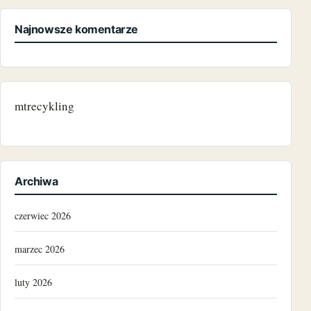
Najnowsze komentarze
mtrecykling
Archiwa
czerwiec 2026
marzec 2026
luty 2026