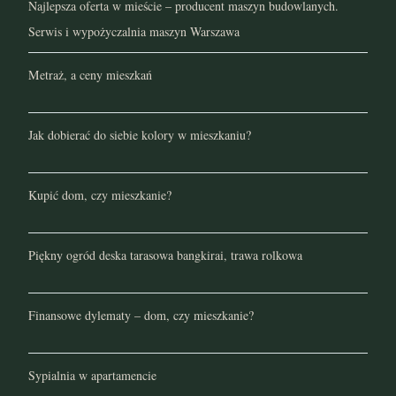
Najlepsza oferta w mieście – producent maszyn budowlanych.
Serwis i wypożyczalnia maszyn Warszawa
Metraż, a ceny mieszkań
Jak dobierać do siebie kolory w mieszkaniu?
Kupić dom, czy mieszkanie?
Piękny ogród deska tarasowa bangkirai, trawa rolkowa
Finansowe dylematy – dom, czy mieszkanie?
Sypialnia w apartamencie