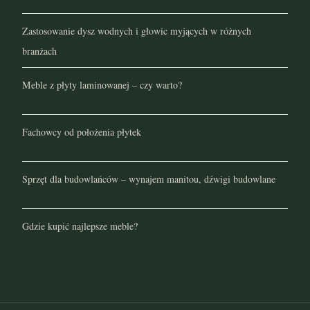
Zastosowanie dysz wodnych i głowic myjących w różnych
branżach
Meble z płyty laminowanej – czy warto?
Fachowcy od położenia płytek
Sprzęt dla budowlańców – wynajem manitou, dźwigi budowlane
Gdzie kupić najlepsze meble?