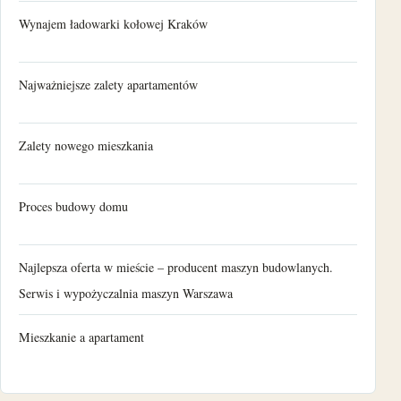
Wynajem ładowarki kołowej Kraków
Najważniejsze zalety apartamentów
Zalety nowego mieszkania
Proces budowy domu
Najlepsza oferta w mieście – producent maszyn budowlanych.
Serwis i wypożyczalnia maszyn Warszawa
Mieszkanie a apartament