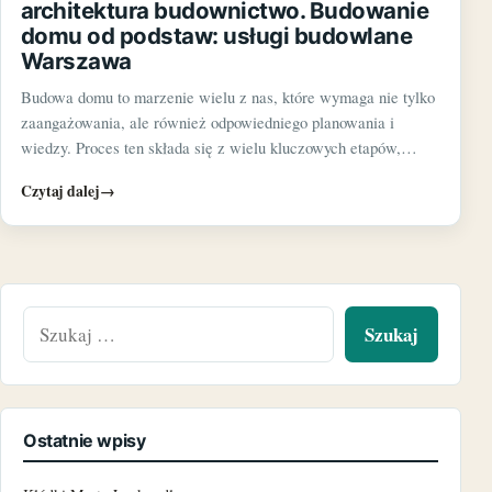
architektura budownictwo. Budowanie
domu od podstaw: usługi budowlane
Warszawa
Budowa domu to marzenie wielu z nas, które wymaga nie tylko
zaangażowania, ale również odpowiedniego planowania i
wiedzy. Proces ten składa się z wielu kluczowych etapów,…
Czytaj dalej
→
Szukaj:
Ostatnie wpisy