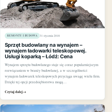
REMONTY I BUDOWA
31 stycznia 2018
Sprzęt budowlany na wynajem –
wynajem ładowarki teleskopowej.
Usługi koparką – Łódź: Cena
Wynajem sprzętu budowlanego staje się coraz popularniejszym
rozwiązaniem w branży budowlanej, a w szczególności
wynajem ładowarek teleskopowych przyciąga uwagę wielu firm.
Dzięki tej opcji przedsiębiorstwa mogą…
Czytaj dalej
→