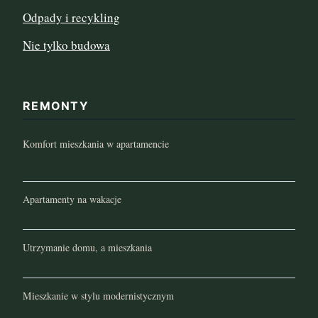
Odpady i recykling
Nie tylko budowa
REMONTY
Komfort mieszkania w apartamencie
Apartamenty na wakacje
Utrzymanie domu, a mieszkania
Mieszkanie w stylu modernistycznym