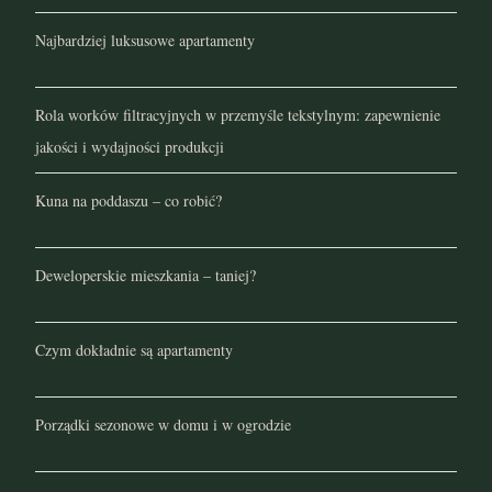
Najbardziej luksusowe apartamenty
Rola worków filtracyjnych w przemyśle tekstylnym: zapewnienie
jakości i wydajności produkcji
Kuna na poddaszu – co robić?
Deweloperskie mieszkania – taniej?
Czym dokładnie są apartamenty
Porządki sezonowe w domu i w ogrodzie