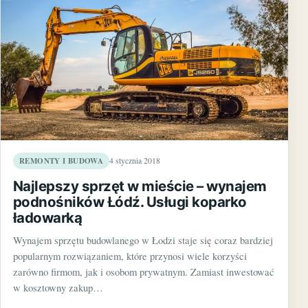
REMONTY I BUDOWA
4 stycznia 2018
Najlepszy sprzęt w mieście – wynajem
podnośników Łódź. Usługi koparko
ładowarką
Wynajem sprzętu budowlanego w Łodzi staje się coraz bardziej
popularnym rozwiązaniem, które przynosi wiele korzyści
zarówno firmom, jak i osobom prywatnym. Zamiast inwestować
w kosztowny zakup…