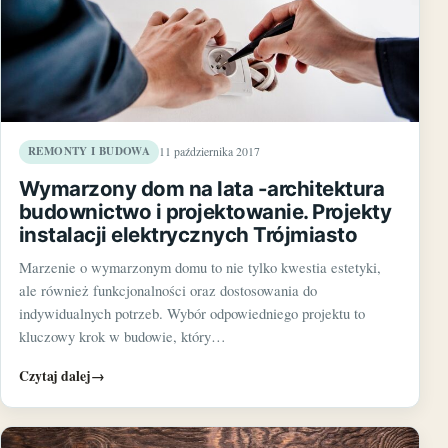
REMONTY I BUDOWA
11 października 2017
Wymarzony dom na lata -architektura
budownictwo i projektowanie. Projekty
instalacji elektrycznych Trójmiasto
Marzenie o wymarzonym domu to nie tylko kwestia estetyki,
ale również funkcjonalności oraz dostosowania do
indywidualnych potrzeb. Wybór odpowiedniego projektu to
kluczowy krok w budowie, który…
Czytaj dalej
→