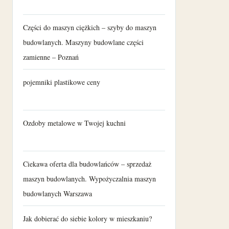
Części do maszyn ciężkich – szyby do maszyn
budowlanych. Maszyny budowlane części
zamienne – Poznań
pojemniki plastikowe ceny
Ozdoby metalowe w Twojej kuchni
Ciekawa oferta dla budowlańców – sprzedaż
maszyn budowlanych. Wypożyczalnia maszyn
budowlanych Warszawa
Jak dobierać do siebie kolory w mieszkaniu?