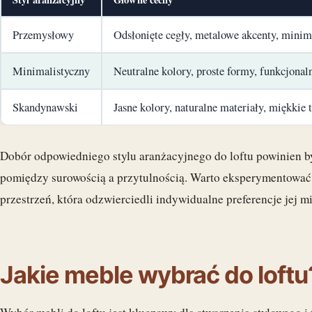
Przemysłowy
Odsłonięte cegły, metalowe akcenty, minim
Minimalistyczny
Neutralne kolory, proste formy, funkcjonal
Skandynawski
Jasne kolory, naturalne materiały, miękkie t
Dobór odpowiedniego stylu aranżacyjnego do loftu powinien 
pomiędzy surowością a przytulnością. Warto eksperymentować 
przestrzeń, która odzwierciedli indywidualne preferencje jej 
Jakie meble wybrać do loftu