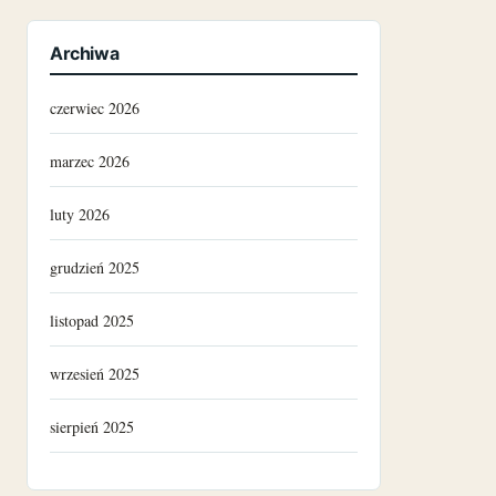
Archiwa
czerwiec 2026
marzec 2026
luty 2026
grudzień 2025
listopad 2025
wrzesień 2025
sierpień 2025
grudzień 2024