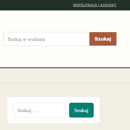
WSPÓŁPRACA I KONTAKT
Szukaj
Szukaj
Szukaj: