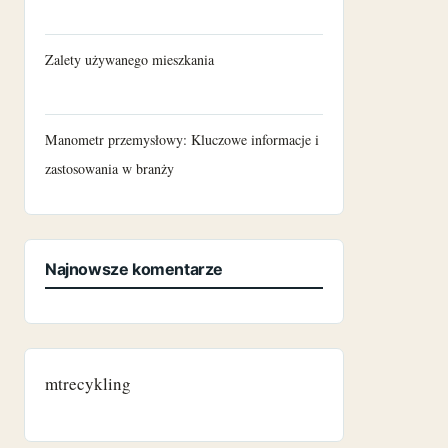
Zalety używanego mieszkania
Manometr przemysłowy: Kluczowe informacje i
zastosowania w branży
Najnowsze komentarze
mtrecykling