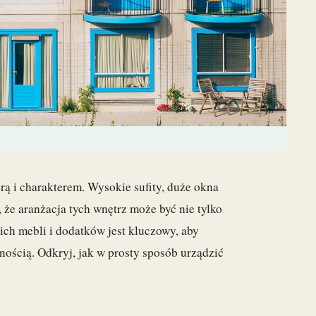
rą i charakterem. Wysokie sufity, duże okna
, że aranżacja tych wnętrz może być nie tylko
ich mebli i dodatków jest kluczowy, aby
nością. Odkryj, jak w prosty sposób urządzić