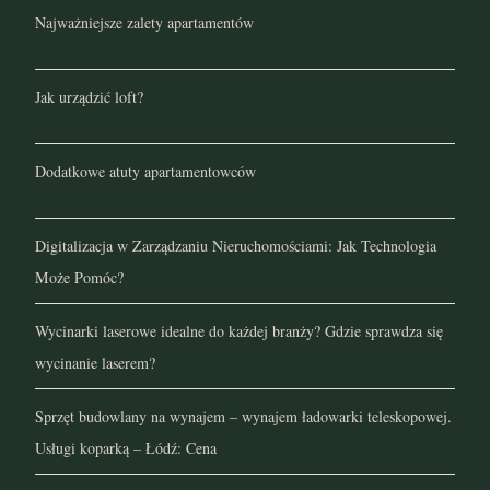
Najważniejsze zalety apartamentów
Jak urządzić loft?
Dodatkowe atuty apartamentowców
Digitalizacja w Zarządzaniu Nieruchomościami: Jak Technologia
Może Pomóc?
Wycinarki laserowe idealne do każdej branży? Gdzie sprawdza się
wycinanie laserem?
Sprzęt budowlany na wynajem – wynajem ładowarki teleskopowej.
Usługi koparką – Łódź: Cena