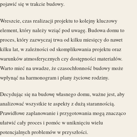
pojawić się w trakcie budowy.
Wreszcie, czas realizacji projektu to kolejny kluczowy
element, który należy wziąć pod uwagę. Budowa domu to
proces, który zazwyczaj trwa od kilku miesięcy do nawet
kilku lat, w zależności od skomplikowania projektu oraz
warunków atmosferycznych czy dostępności materiałów.
Warto mieć na uwadze, że czasochłonność budowy może
wpłynąć na harmonogram i plany życiowe rodziny.
Decydując się na budowę własnego domu, ważne jest, aby
analizować wszystkie te aspekty z dużą starannością.
Prawidłowe zaplanowanie i przygotowania mogą znacząco
ułatwić cały proces i pomóc w uniknięciu wielu
potencjalnych problemów w przyszłości.