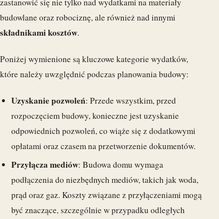
zastanowić się nie tylko nad wydatkami na materiały
budowlane oraz robociznę, ale również nad innymi
składnikami kosztów
.
Poniżej wymienione są kluczowe kategorie wydatków,
które należy uwzględnić podczas planowania budowy:
Uzyskanie pozwoleń
: Przede wszystkim, przed
rozpoczęciem budowy, konieczne jest uzyskanie
odpowiednich pozwoleń, co wiąże się z dodatkowymi
opłatami oraz czasem na przetworzenie dokumentów.
Przyłącza mediów
: Budowa domu wymaga
podłączenia do niezbędnych mediów, takich jak woda,
prąd oraz gaz. Koszty związane z przyłączeniami mogą
być znaczące, szczególnie w przypadku odległych