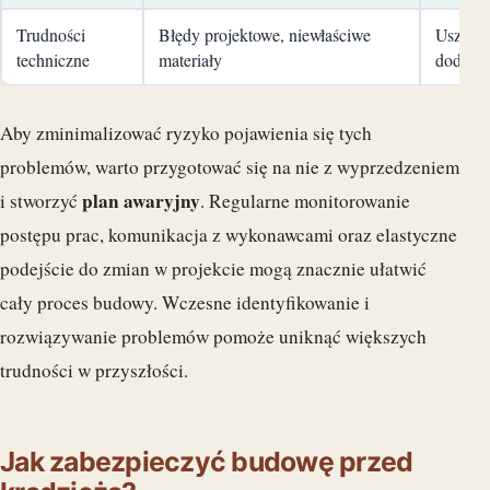
Trudności
Błędy projektowe, niewłaściwe
Uszkodz
techniczne
materiały
dodatko
Aby zminimalizować ryzyko pojawienia się tych
problemów, warto przygotować się na nie z wyprzedzeniem
plan awaryjny
i stworzyć
. Regularne monitorowanie
postępu prac, komunikacja z wykonawcami oraz elastyczne
podejście do zmian w projekcie mogą znacznie ułatwić
cały proces budowy. Wczesne identyfikowanie i
rozwiązywanie problemów pomoże uniknąć większych
trudności w przyszłości.
Jak zabezpieczyć budowę przed