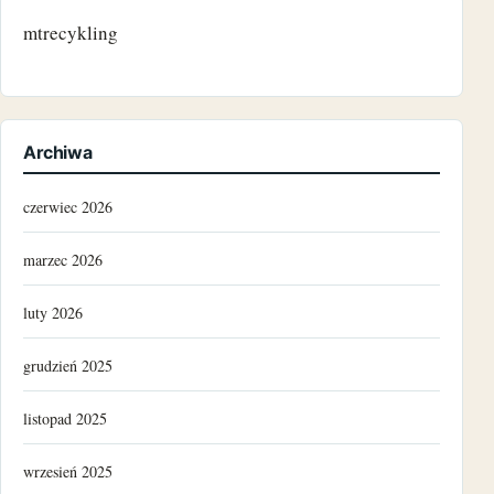
mtrecykling
Archiwa
czerwiec 2026
marzec 2026
luty 2026
grudzień 2025
listopad 2025
wrzesień 2025