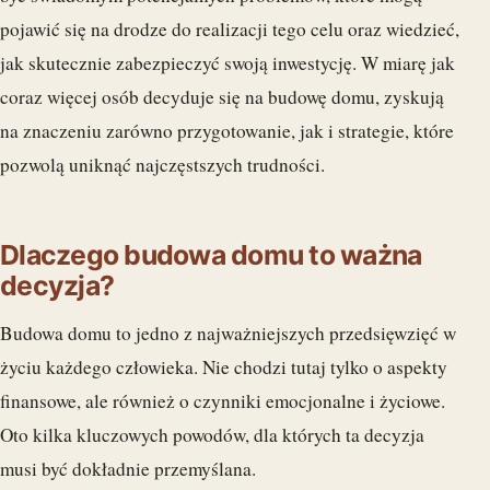
pojawić się na drodze do realizacji tego celu oraz wiedzieć,
jak skutecznie zabezpieczyć swoją inwestycję. W miarę jak
coraz więcej osób decyduje się na budowę domu, zyskują
na znaczeniu zarówno przygotowanie, jak i strategie, które
pozwolą uniknąć najczęstszych trudności.
Dlaczego budowa domu to ważna
decyzja?
Budowa domu to jedno z najważniejszych przedsięwzięć w
życiu każdego człowieka. Nie chodzi tutaj tylko o aspekty
finansowe, ale również o czynniki emocjonalne i życiowe.
Oto kilka kluczowych powodów, dla których ta decyzja
musi być dokładnie przemyślana.