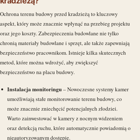
kradzieżą?
Ochrona terenu budowy przed kradzieżą to kluczowy
aspekt, który może znacznie wpłynąć na przebieg projektu
oraz jego koszty. Zabezpieczenia budowlane nie tylko
chronią materiały budowlane i sprzęt, ale także zapewniają
bezpieczeństwo pracownikom. Istnieje kilka skutecznych
metod, które można wdrożyć, aby zwiększyć
bezpieczeństwo na placu budowy.
Instalacja monitoringu
– Nowoczesne systemy kamer
umożliwiają stałe monitorowanie terenu budowy, co
może znacznie zniechęcić potencjalnych złodziei.
Warto zainwestować w kamery z nocnym widzeniem
oraz detekcją ruchu, które automatycznie powiadomią o
nieautoryzowanym dostępie.