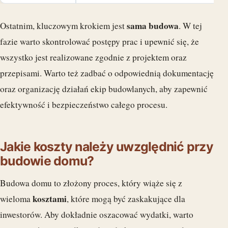
sama budowa
Ostatnim, kluczowym krokiem jest
. W tej
fazie warto skontrolować postępy prac i upewnić się, że
wszystko jest realizowane zgodnie z projektem oraz
przepisami. Warto też zadbać o odpowiednią dokumentację
oraz organizację działań ekip budowlanych, aby zapewnić
efektywność i bezpieczeństwo całego procesu.
Jakie koszty należy uwzględnić przy
budowie domu?
Budowa domu to złożony proces, który wiąże się z
kosztami
wieloma
, które mogą być zaskakujące dla
inwestorów. Aby dokładnie oszacować wydatki, warto