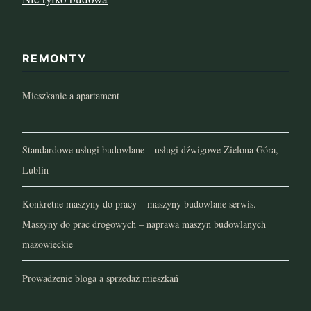
REMONTY
Mieszkanie a apartament
Standardowe usługi budowlane – usługi dźwigowe Zielona Góra,
Lublin
Konkretne maszyny do pracy – maszyny budowlane serwis.
Maszyny do prac drogowych – naprawa maszyn budowlanych
mazowieckie
Prowadzenie bloga a sprzedaż mieszkań