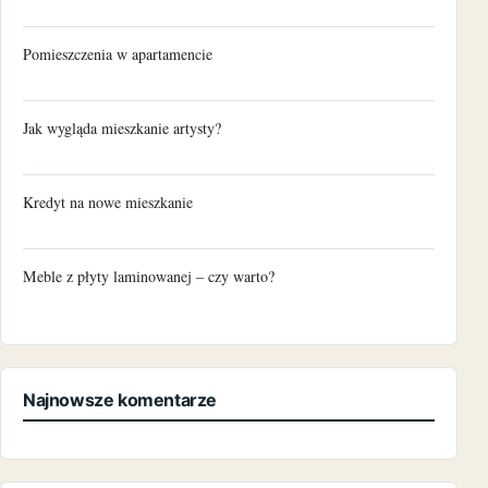
Pomieszczenia w apartamencie
Jak wygląda mieszkanie artysty?
Kredyt na nowe mieszkanie
Meble z płyty laminowanej – czy warto?
Najnowsze komentarze