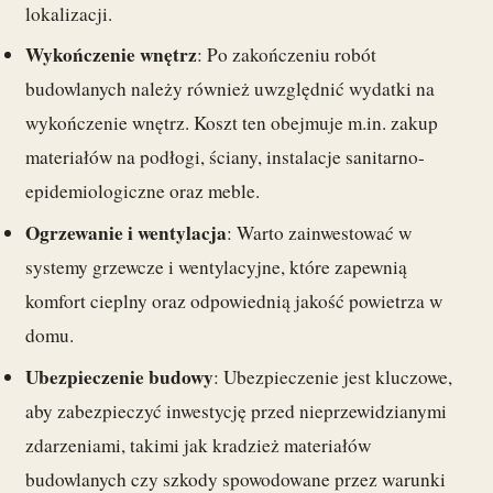
lokalizacji.
Wykończenie wnętrz
: Po zakończeniu robót
budowlanych należy również uwzględnić wydatki na
wykończenie wnętrz. Koszt ten obejmuje m.in. zakup
materiałów na podłogi, ściany, instalacje sanitarno-
epidemiologiczne oraz meble.
Ogrzewanie i wentylacja
: Warto zainwestować w
systemy grzewcze i wentylacyjne, które zapewnią
komfort cieplny oraz odpowiednią jakość powietrza w
domu.
Ubezpieczenie budowy
: Ubezpieczenie jest kluczowe,
aby zabezpieczyć inwestycję przed nieprzewidzianymi
zdarzeniami, takimi jak kradzież materiałów
budowlanych czy szkody spowodowane przez warunki