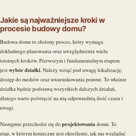
Jakie są najważniejsze kroki w
procesie budowy domu?
Budowa domu to złożony proces, który wymaga
dokładnego planowania oraz uwzględnienia wielu
istotnych kroków. Pierwszym i fundamentalnym etapem
wybór działki
jest
. Należy wziąć pod uwagę lokalizację,
dostęp do mediów oraz uwarunkowania prawne. To właśnie
działka będzie podstawą wszystkich dalszych działań,
dlatego warto poświęcić na nią odpowiednią ilość czasu i
uwagi.
projektowania
Następnie przechodzi się do
domu. To
etap, w którym konieczne jest określenie, jak ma wyglądać