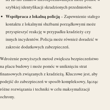
szybkiej identyfikacji skradzionych przedmiotów.
Współpraca z lokalną policją
– Zapewnienie stałego
kontaktu z lokalnymi służbami porządkowymi może
przyspieszyć reakcję w przypadku kradzieży czy
innych incydentów. Policja może również doradzić w
zakresie dodatkowych zabezpieczeń.
Wdrożenie powyższych metod zwiększa bezpieczeństwo
na placu budowy i może pomóc w uniknięciu strat
finansowych związanych z kradzieżą. Kluczowe jest, aby
podejść do zabezpieczeń w sposób kompleksowy, łącząc
różne rozwiązania i techniki w celu maksymalizacji
ochrony.