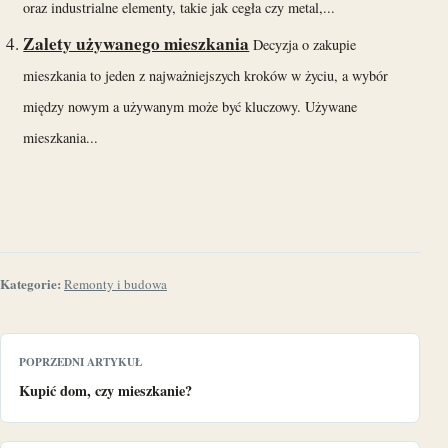
oraz industrialne elementy, takie jak cegła czy metal,...
Zalety używanego mieszkania
Decyzja o zakupie
mieszkania to jeden z najważniejszych kroków w życiu, a wybór
między nowym a używanym może być kluczowy. Używane
mieszkania...
Kategorie:
Remonty i budowa
POPRZEDNI ARTYKUŁ
Kupić dom, czy mieszkanie?