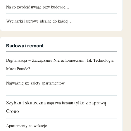
Na co zwrócić uwagę przy budowie…
Wycinarki laserowe idealne do każdej…
Budowa i remont
Digitalizacja w Zarządzaniu Nieruchomościami: Jak Technologia
Może Pomóc?
Najważniejsze zalety apartamentów
Szybka i skuteczna
tylko z zaprawą
naprawa betonu
Crono
Apartamenty na wakacje