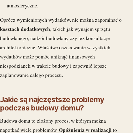
atmosferyczne.
Oprócz wymienionych wydatków, nie można zapominać o
kosztach dodatkowych
, takich jak wynajem sprzętu
budowlanego, nadzór budowlany czy też konsultacje
architektoniczne. Właściwe oszacowanie wszystkich
wydatków może pomóc uniknąć finansowych
niespodzianek w trakcie budowy i zapewnić lepsze
zaplanowanie całego procesu.
Jakie są najczęstsze problemy
podczas budowy domu?
Budowa domu to złożony proces, w którym można
Opóźnienia w realizacji
napotkać wiele problemów.
to