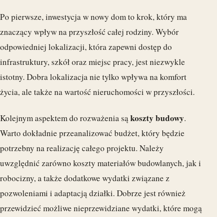
Po pierwsze, inwestycja w nowy dom to krok, który ma
znaczący wpływ na przyszłość całej rodziny. Wybór
odpowiedniej lokalizacji, która zapewni dostęp do
infrastruktury, szkół oraz miejsc pracy, jest niezwykle
istotny. Dobra lokalizacja nie tylko wpływa na komfort
życia, ale także na wartość nieruchomości w przyszłości.
koszty budowy
Kolejnym aspektem do rozważenia są
.
Warto dokładnie przeanalizować budżet, który będzie
potrzebny na realizację całego projektu. Należy
uwzględnić zarówno koszty materiałów budowlanych, jak i
robocizny, a także dodatkowe wydatki związane z
pozwoleniami i adaptacją działki. Dobrze jest również
przewidzieć możliwe nieprzewidziane wydatki, które mogą