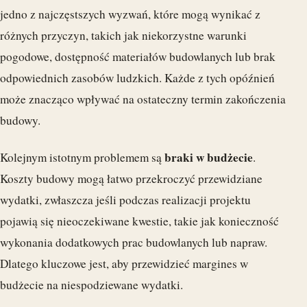
jedno z najczęstszych wyzwań, które mogą wynikać z
różnych przyczyn, takich jak niekorzystne warunki
pogodowe, dostępność materiałów budowlanych lub brak
odpowiednich zasobów ludzkich. Każde z tych opóźnień
może znacząco wpływać na ostateczny termin zakończenia
budowy.
braki w budżecie
Kolejnym istotnym problemem są
.
Koszty budowy mogą łatwo przekroczyć przewidziane
wydatki, zwłaszcza jeśli podczas realizacji projektu
pojawią się nieoczekiwane kwestie, takie jak konieczność
wykonania dodatkowych prac budowlanych lub napraw.
Dlatego kluczowe jest, aby przewidzieć margines w
budżecie na niespodziewane wydatki.