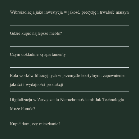
Wibroizolacja jako inwestycja w jakość, precyzję i trwałość maszyn
Gdzie kupić najlepsze meble?
Czym dokładnie są apartamenty
Rola worków filtracyjnych w przemyśle tekstylnym: zapewnienie
jakości i wydajności produkcji
Digitalizacja w Zarządzaniu Nieruchomościami: Jak Technologia
Może Pomóc?
Kupić dom, czy mieszkanie?