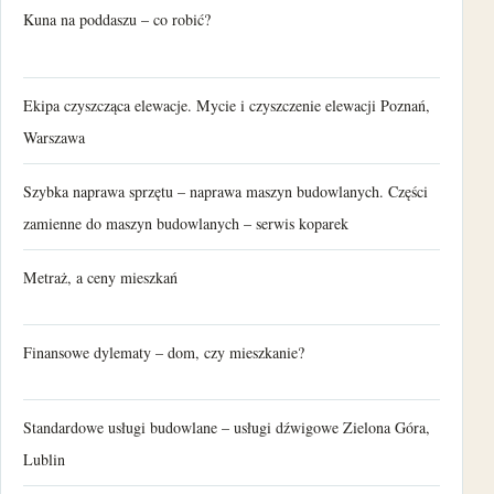
Kuna na poddaszu – co robić?
Ekipa czyszcząca elewacje. Mycie i czyszczenie elewacji Poznań,
Warszawa
Szybka naprawa sprzętu – naprawa maszyn budowlanych. Części
zamienne do maszyn budowlanych – serwis koparek
Metraż, a ceny mieszkań
Finansowe dylematy – dom, czy mieszkanie?
Standardowe usługi budowlane – usługi dźwigowe Zielona Góra,
Lublin