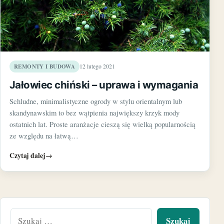
REMONTY I BUDOWA
12 lutego 2021
Jałowiec chiński – uprawa i wymagania
Schludne, minimalistyczne ogrody w stylu orientalnym lub
skandynawskim to bez wątpienia największy krzyk mody
ostatnich lat. Proste aranżacje cieszą się wielką popularnością
ze względu na łatwą…
Czytaj dalej
→
Szukaj: