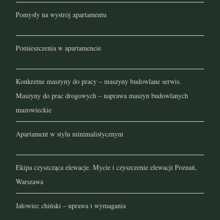
Pomysły na wystrój apartamentu
Pomieszczenia w apartamencie
Konkretne maszyny do pracy – maszyny budowlane serwis.
Maszyny do prac drogowych – naprawa maszyn budowlanych
mazowieckie
Apartament w stylu minimalistycznym
Ekipa czyszcząca elewacje. Mycie i czyszczenie elewacji Poznań,
Warszawa
Jałowiec chiński – uprawa i wymagania