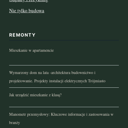
Nie tylko budowa
REMONTY
Mieszkanie w apartamencie
Wymarzony dom na lata -architektura budownictwo i
projektowanie. Projekty instalacji elektrycznych Trójmiasto
Jak urządzić mieszkanie z klasą?
Manometr przemysłowy: Kluczowe informacje i zastosowania w
branży