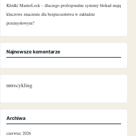
Kłódki MasterLock – dlaczego profesjonalne systemy blokad mają
kluczowe znaczenie dla bezpieczeństwa w zakładzie
przemysłowym?
Najnowsze komentarze
mtrecykling
Archiwa
czerwiec 2026