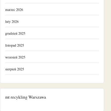
marzec 2026
luty 2026
grudzień 2025
listopad 2025
wrzesień 2025
sierpień 2025
grudzień 2024
listopad 2024
mt recykling Warszawa
październik 2024