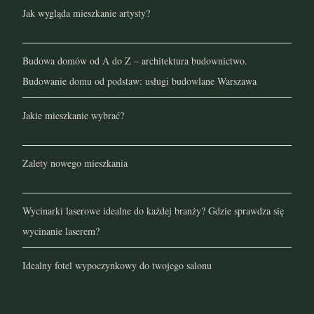
Jak wygląda mieszkanie artysty?
Budowa domów od A do Z – architektura budownictwo.
Budowanie domu od podstaw: usługi budowlane Warszawa
Jakie mieszkanie wybrać?
Zalety nowego mieszkania
Wycinarki laserowe idealne do każdej branży? Gdzie sprawdza się
wycinanie laserem?
Idealny fotel wypoczynkowy do twojego salonu