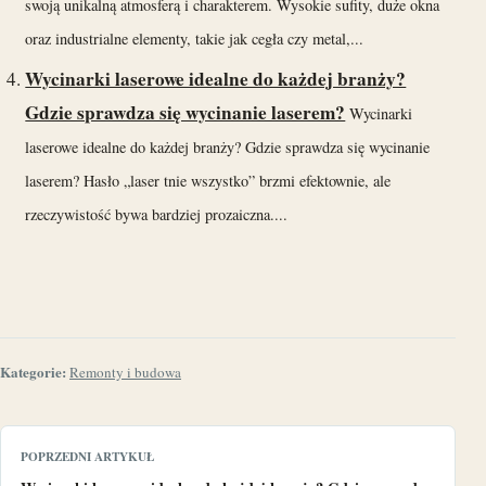
swoją unikalną atmosferą i charakterem. Wysokie sufity, duże okna
oraz industrialne elementy, takie jak cegła czy metal,...
Wycinarki laserowe idealne do każdej branży?
Gdzie sprawdza się wycinanie laserem?
Wycinarki
laserowe idealne do każdej branży? Gdzie sprawdza się wycinanie
laserem? Hasło „laser tnie wszystko” brzmi efektownie, ale
rzeczywistość bywa bardziej prozaiczna....
Kategorie:
Remonty i budowa
POPRZEDNI ARTYKUŁ