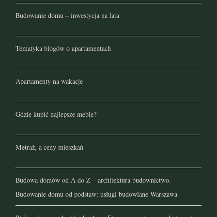
Budowanie domu – inwestycja na lata
Tematyka blogów o apartamentach
Apartamenty na wakacje
Gdzie kupić najlepsze meble?
Metraż, a ceny mieszkań
Budowa domów od A do Z – architektura budownictwo.
Budowanie domu od podstaw: usługi budowlane Warszawa