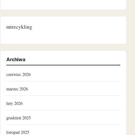
mtrecykling
Archiwa
czerwiec 2026
marzec 2026
luty 2026
grudzień 2025
listopad 2025