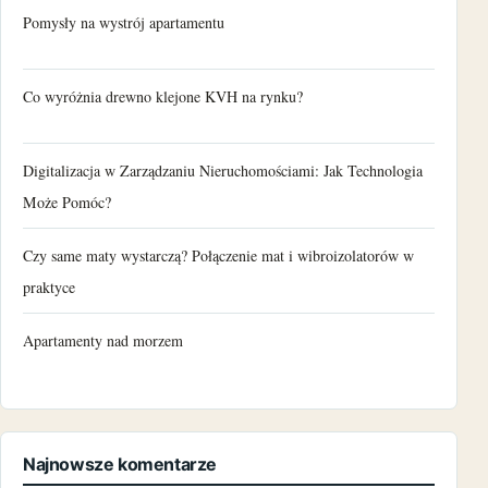
Pomysły na wystrój apartamentu
Co wyróżnia drewno klejone KVH na rynku?
Digitalizacja w Zarządzaniu Nieruchomościami: Jak Technologia
Może Pomóc?
Czy same maty wystarczą? Połączenie mat i wibroizolatorów w
praktyce
Apartamenty nad morzem
Najnowsze komentarze