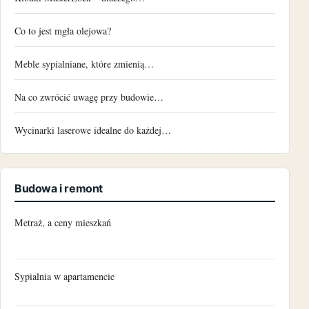
Co to jest mgła olejowa?
Meble sypialniane, które zmienią…
Na co zwrócić uwagę przy budowie…
Wycinarki laserowe idealne do każdej…
Budowa i remont
Metraż, a ceny mieszkań
Sypialnia w apartamencie