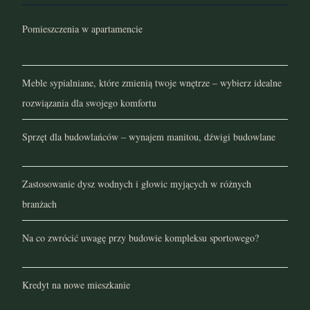
Pomieszczenia w apartamencie
Meble sypialniane, które zmienią twoje wnętrze – wybierz idealne
rozwiązania dla swojego komfortu
Sprzęt dla budowlańców – wynajem manitou, dźwigi budowlane
Zastosowanie dysz wodnych i głowic myjących w różnych
branżach
Na co zwrócić uwagę przy budowie kompleksu sportowego?
Kredyt na nowe mieszkanie