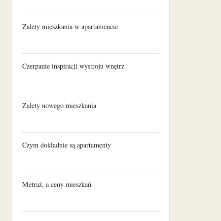
Zalety mieszkania w apartamencie
Czerpanie inspiracji wystroju wnętrz
Zalety nowego mieszkania
Czym dokładnie są apartamenty
Metraż, a ceny mieszkań