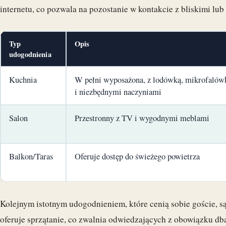
internetu, co pozwala na pozostanie w kontakcie z bliskimi lub
Typ
Opis
udogodnienia
Kuchnia
W pełni wyposażona, z lodówką, mikrofalów
i niezbędnymi naczyniami
Salon
Przestronny z TV i wygodnymi meblami
Balkon/Taras
Oferuje dostęp do świeżego powietrza
Kolejnym istotnym udogodnieniem, które cenią sobie goście, s
oferuje sprzątanie, co zwalnia odwiedzających z obowiązku dba