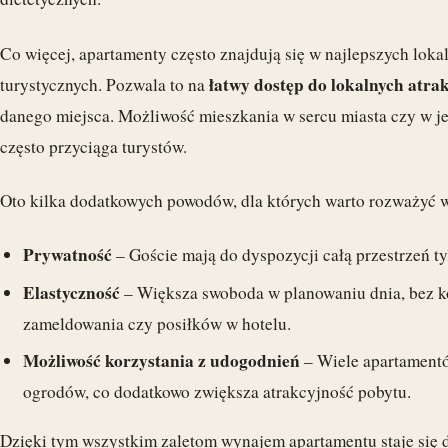
Co więcej, apartamenty często znajdują się w najlepszych lokal
łatwy dostęp do lokalnych atrak
turystycznych. Pozwala to na
danego miejsca. Możliwość mieszkania w sercu miasta czy w je
często przyciąga turystów.
Oto kilka dodatkowych powodów, dla których warto rozważyć 
Prywatność
– Goście mają do dyspozycji całą przestrzeń ty
Elastyczność
– Większa swoboda w planowaniu dnia, bez k
zameldowania czy posiłków w hotelu.
Możliwość korzystania z udogodnień
– Wiele apartamentó
ogrodów, co dodatkowo zwiększa atrakcyjność pobytu.
Dzięki tym wszystkim zaletom wynajem apartamentu staje się 