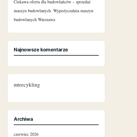
Ciekawa oferta dla budowlańców – sprzedaż
maszyn budowlanych. Wypożyczalnia maszyn
budowlanych Warszawa
Najnowsze komentarze
mtrecykling
Archiwa
czerwiec 2026