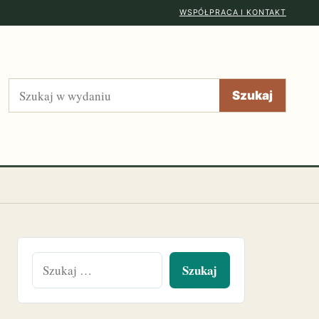
WSPÓŁPRACA I KONTAKT
Szukaj
Szukaj
Szukaj: