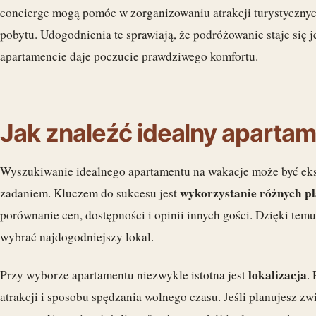
concierge mogą pomóc w zorganizowaniu atrakcji turystycznyc
pobytu. Udogodnienia te sprawiają, że podróżowanie staje się 
apartamencie daje poczucie prawdziwego komfortu.
Jak znaleźć idealny aparta
Wyszukiwanie idealnego apartamentu na wakacje może być ek
wykorzystanie różnych p
zadaniem. Kluczem do sukcesu jest
porównanie cen, dostępności i opinii innych gości. Dzięki temu
wybrać najdogodniejszy lokal.
lokalizacja
Przy wyborze apartamentu niezwykle istotna jest
.
atrakcji i sposobu spędzania wolnego czasu. Jeśli planujesz zw