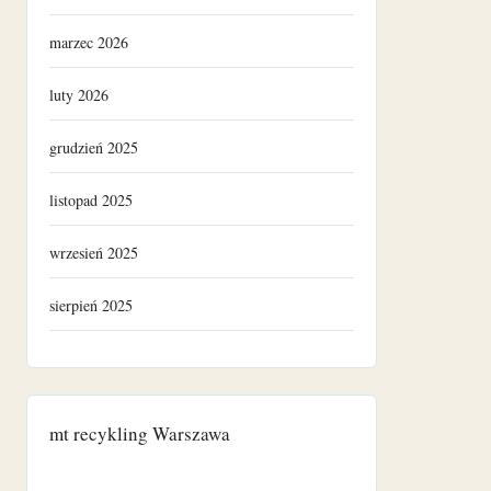
marzec 2026
luty 2026
grudzień 2025
listopad 2025
wrzesień 2025
sierpień 2025
grudzień 2024
listopad 2024
mt recykling Warszawa
październik 2024