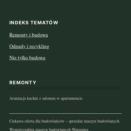
INDEKS TEMATÓW
Remonty i budowa
Odpady i recykling
Nie tylko budowa
REMONTY
Aranżacja kuchni z salonem w apartamencie
Ciekawa oferta dla budowlańców – sprzedaż maszyn budowlanych.
Wypożyczalnia maszyn budowlanych Warszawa