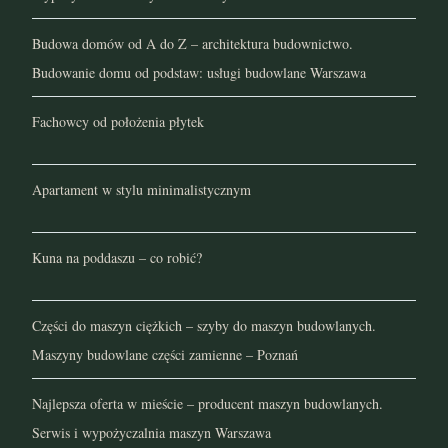
Budowa domów od A do Z – architektura budownictwo.
Budowanie domu od podstaw: usługi budowlane Warszawa
Fachowcy od położenia płytek
Apartament w stylu minimalistycznym
Kuna na poddaszu – co robić?
Części do maszyn ciężkich – szyby do maszyn budowlanych.
Maszyny budowlane części zamienne – Poznań
Najlepsza oferta w mieście – producent maszyn budowlanych.
Serwis i wypożyczalnia maszyn Warszawa