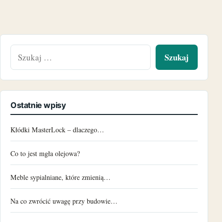
Szukaj:
Ostatnie wpisy
Kłódki MasterLock – dlaczego…
Co to jest mgła olejowa?
Meble sypialniane, które zmienią…
Na co zwrócić uwagę przy budowie…