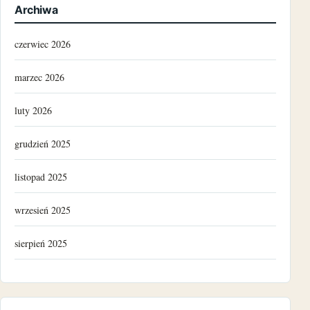
Archiwa
czerwiec 2026
marzec 2026
luty 2026
grudzień 2025
listopad 2025
wrzesień 2025
sierpień 2025
grudzień 2024
listopad 2024