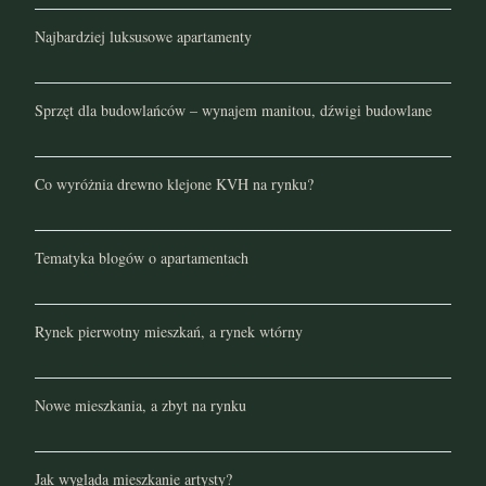
Najbardziej luksusowe apartamenty
Sprzęt dla budowlańców – wynajem manitou, dźwigi budowlane
Co wyróżnia drewno klejone KVH na rynku?
Tematyka blogów o apartamentach
Rynek pierwotny mieszkań, a rynek wtórny
Nowe mieszkania, a zbyt na rynku
Jak wygląda mieszkanie artysty?