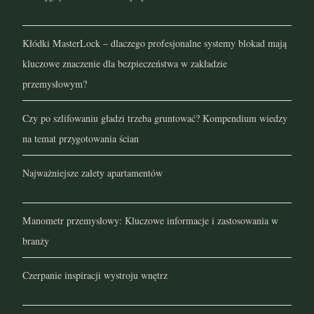
Kłódki MasterLock – dlaczego profesjonalne systemy blokad mają
kluczowe znaczenie dla bezpieczeństwa w zakładzie
przemysłowym?
Czy po szlifowaniu gładzi trzeba gruntować? Kompendium wiedzy
na temat przygotowania ścian
Najważniejsze zalety apartamentów
Manometr przemysłowy: Kluczowe informacje i zastosowania w
branży
Czerpanie inspiracji wystroju wnętrz