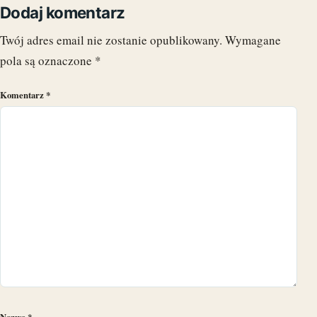
Dodaj komentarz
Twój adres email nie zostanie opublikowany.
Wymagane
pola są oznaczone
*
Komentarz
*
Nazwa
*