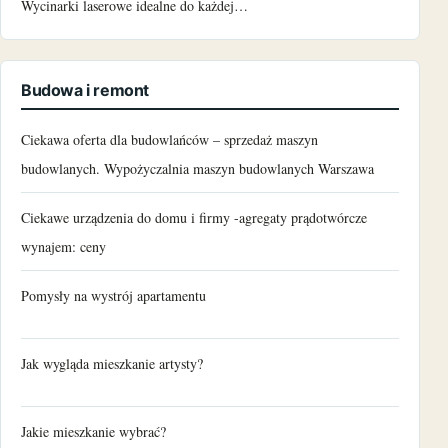
Wycinarki laserowe idealne do każdej…
Budowa i remont
Ciekawa oferta dla budowlańców – sprzedaż maszyn
budowlanych. Wypożyczalnia maszyn budowlanych Warszawa
Ciekawe urządzenia do domu i firmy -agregaty prądotwórcze
wynajem: ceny
Pomysły na wystrój apartamentu
Jak wygląda mieszkanie artysty?
Jakie mieszkanie wybrać?