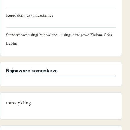
Kupić dom, czy mieszkanie?
Standardowe usługi budowlane – usługi dźwigowe Zielona Góra,
Lublin
Najnowsze komentarze
mtrecykling