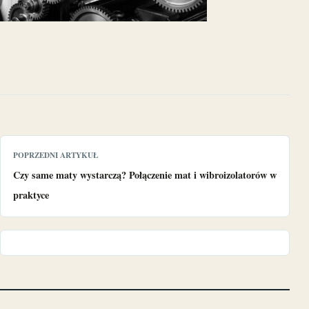
POPRZEDNI ARTYKUŁ
Czy same maty wystarczą? Połączenie mat i wibroizolatorów w
praktyce