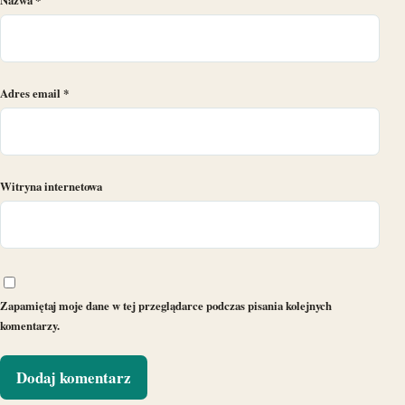
Adres email
*
Witryna internetowa
Zapamiętaj moje dane w tej przeglądarce podczas pisania kolejnych
komentarzy.