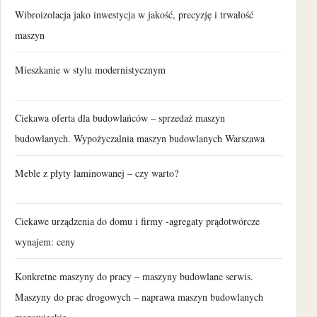
Wibroizolacja jako inwestycja w jakość, precyzję i trwałość
maszyn
Mieszkanie w stylu modernistycznym
Ciekawa oferta dla budowlańców – sprzedaż maszyn
budowlanych. Wypożyczalnia maszyn budowlanych Warszawa
Meble z płyty laminowanej – czy warto?
Ciekawe urządzenia do domu i firmy -agregaty prądotwórcze
wynajem: ceny
Konkretne maszyny do pracy – maszyny budowlane serwis.
Maszyny do prac drogowych – naprawa maszyn budowlanych