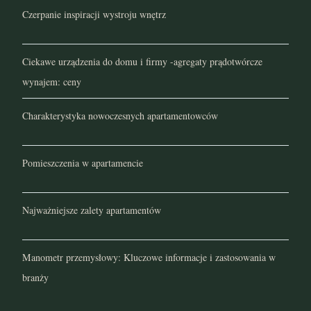
Czerpanie inspiracji wystroju wnętrz
Ciekawe urządzenia do domu i firmy -agregaty prądotwórcze
wynajem: ceny
Charakterystyka nowoczesnych apartamentowców
Pomieszczenia w apartamencie
Najważniejsze zalety apartamentów
Manometr przemysłowy: Kluczowe informacje i zastosowania w
branży