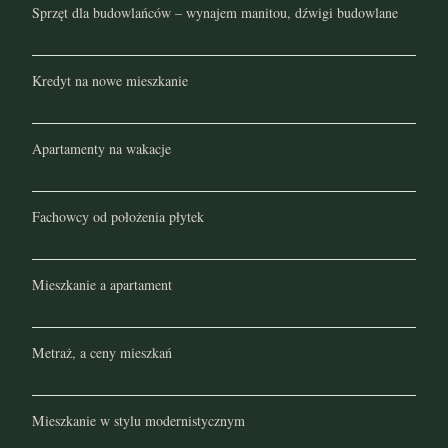
Sprzęt dla budowlańców – wynajem manitou, dźwigi budowlane
Kredyt na nowe mieszkanie
Apartamenty na wakacje
Fachowcy od położenia płytek
Mieszkanie a apartament
Metraż, a ceny mieszkań
Mieszkanie w stylu modernistycznym