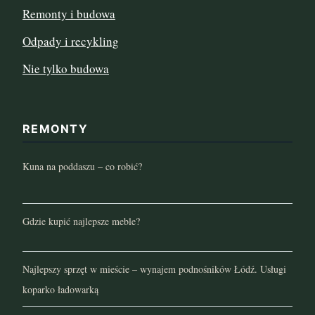
Remonty i budowa
Odpady i recykling
Nie tylko budowa
REMONTY
Kuna na poddaszu – co robić?
Gdzie kupić najlepsze meble?
Najlepszy sprzęt w mieście – wynajem podnośników Łódź. Usługi
koparko ładowarką