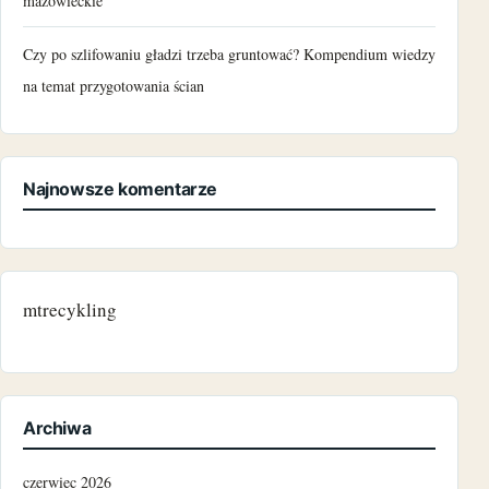
mazowieckie
Czy po szlifowaniu gładzi trzeba gruntować? Kompendium wiedzy
na temat przygotowania ścian
Najnowsze komentarze
mtrecykling
Archiwa
czerwiec 2026