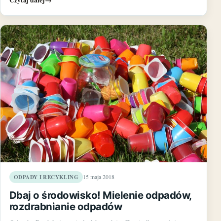
ODPADY I RECYKLING
15 maja 2018
Dbaj o środowisko! Mielenie odpadów,
rozdrabnianie odpadów