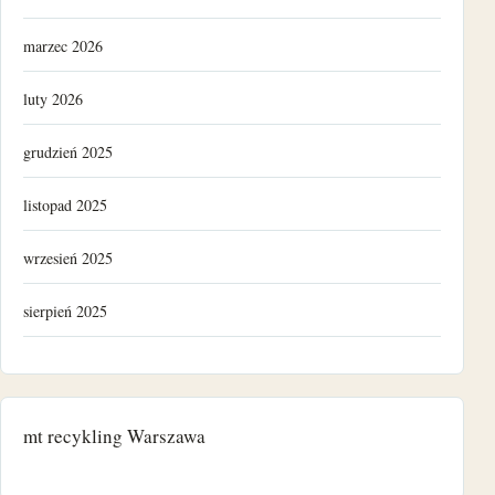
marzec 2026
luty 2026
grudzień 2025
listopad 2025
wrzesień 2025
sierpień 2025
grudzień 2024
listopad 2024
mt recykling Warszawa
październik 2024