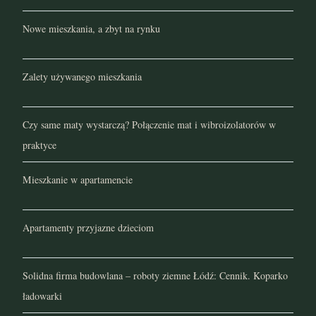
Nowe mieszkania, a zbyt na rynku
Zalety używanego mieszkania
Czy same maty wystarczą? Połączenie mat i wibroizolatorów w
praktyce
Mieszkanie w apartamencie
Apartamenty przyjazne dzieciom
Solidna firma budowlana – roboty ziemne Łódź: Cennik. Koparko
ładowarki