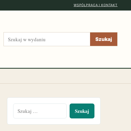
WSPÓŁPRACA I KONTAKT
Szukaj
Szukaj
Szukaj: