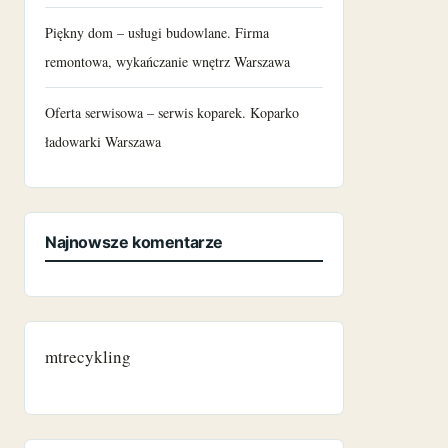
Piękny dom – usługi budowlane. Firma
remontowa, wykańczanie wnętrz Warszawa
Oferta serwisowa – serwis koparek. Koparko
ładowarki Warszawa
Najnowsze komentarze
mtrecykling