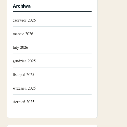
Archiwa
czerwiec 2026
marzec 2026
luty 2026
grudzień 2025
listopad 2025
wrzesień 2025
sierpień 2025
grudzień 2024