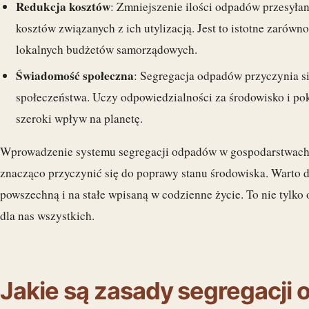
Redukcja kosztów
: Zmniejszenie ilości odpadów przesyła
kosztów związanych z ich utylizacją. Jest to istotne zarówn
lokalnych budżetów samorządowych.
Świadomość społeczna
: Segregacja odpadów przyczynia s
społeczeństwa. Uczy odpowiedzialności za środowisko i po
szeroki wpływ na planetę.
Wprowadzenie systemu segregacji odpadów w gospodarstwach
znacząco przyczynić się do poprawy stanu środowiska. Warto d
powszechną i na stałe wpisaną w codzienne życie. To nie tylko 
dla nas wszystkich.
Jakie są zasady segregacji