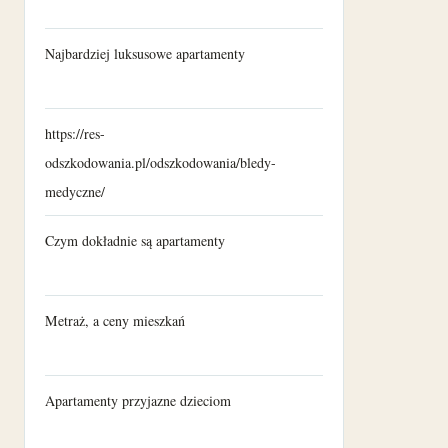
Najbardziej luksusowe apartamenty
https://res-
odszkodowania.pl/odszkodowania/bledy-
medyczne/
Czym dokładnie są apartamenty
Metraż, a ceny mieszkań
Apartamenty przyjazne dzieciom