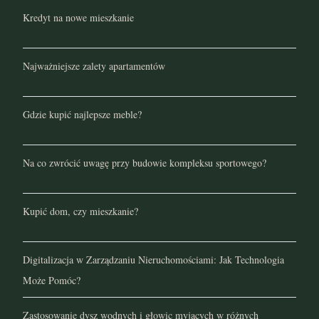
Kredyt na nowe mieszkanie
Najważniejsze zalety apartamentów
Gdzie kupić najlepsze meble?
Na co zwrócić uwagę przy budowie kompleksu sportowego?
Kupić dom, czy mieszkanie?
Digitalizacja w Zarządzaniu Nieruchomościami: Jak Technologia
Może Pomóc?
Zastosowanie dysz wodnych i głowic myjących w różnych