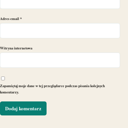
Adres email
*
Witryna internetowa
Zapamiętaj moje dane w tej przeglądarce podczas pisania kolejnych
komentarzy.