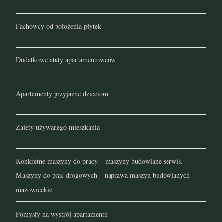
Fachowcy od położenia płytek
Dodatkowe atuty apartamentowców
Apartamenty przyjazne dzieciom
Zalety używanego mieszkania
Konkretne maszyny do pracy – maszyny budowlane serwis.
Maszyny do prac drogowych – naprawa maszyn budowlanych
mazowieckie
Pomysły na wystrój apartamentu