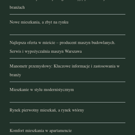
branżach
Nowe mieszkania, a zbyt na rynku
Najlepsza oferta w mieście – producent maszyn budowlanych.
Serwis i wypożyczalnia maszyn Warszawa
Manometr przemysłowy: Kluczowe informacje i zastosowania w
branży
Mieszkanie w stylu modernistycznym
Rynek pierwotny mieszkań, a rynek wtórny
Komfort mieszkania w apartamencie