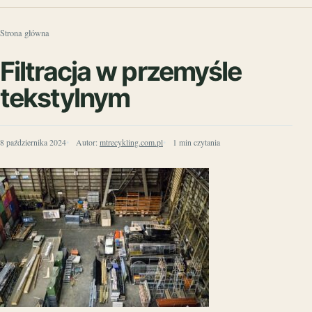
Strona główna
Filtracja w przemyśle
tekstylnym
8 października 2024
Autor:
mtrecykling.com.pl
1 min czytania