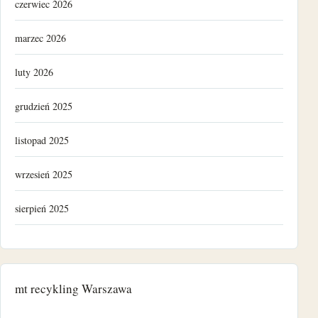
czerwiec 2026
marzec 2026
luty 2026
grudzień 2025
listopad 2025
wrzesień 2025
sierpień 2025
grudzień 2024
listopad 2024
mt recykling Warszawa
październik 2024