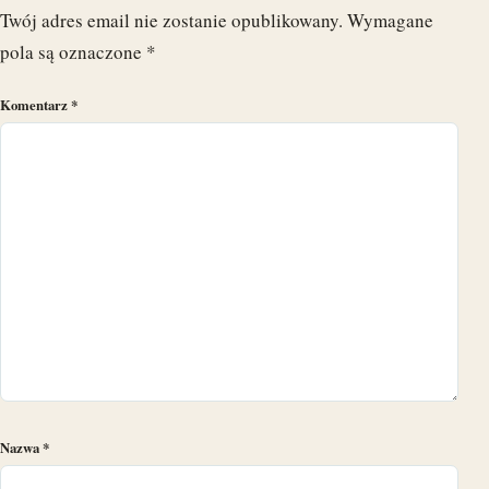
Twój adres email nie zostanie opublikowany.
Wymagane
pola są oznaczone
*
Komentarz
*
Nazwa
*