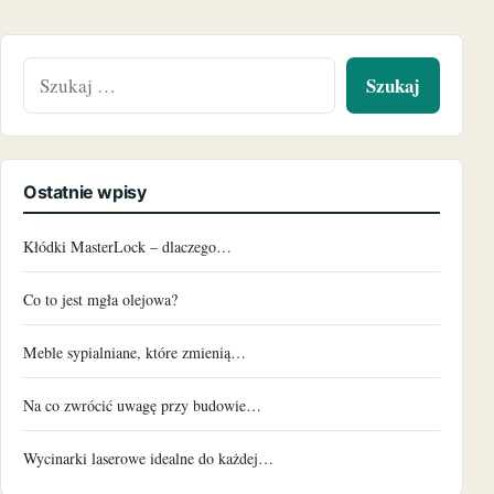
Szukaj:
Ostatnie wpisy
Kłódki MasterLock – dlaczego…
Co to jest mgła olejowa?
Meble sypialniane, które zmienią…
Na co zwrócić uwagę przy budowie…
Wycinarki laserowe idealne do każdej…