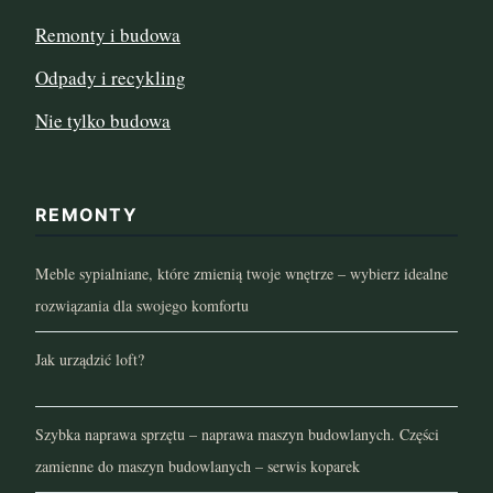
Remonty i budowa
Odpady i recykling
Nie tylko budowa
REMONTY
Meble sypialniane, które zmienią twoje wnętrze – wybierz idealne
rozwiązania dla swojego komfortu
Jak urządzić loft?
Szybka naprawa sprzętu – naprawa maszyn budowlanych. Części
zamienne do maszyn budowlanych – serwis koparek