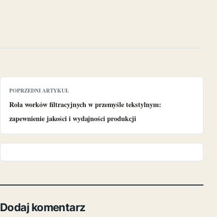
POPRZEDNI ARTYKUŁ
Rola worków filtracyjnych w przemyśle tekstylnym:
zapewnienie jakości i wydajności produkcji
Dodaj komentarz