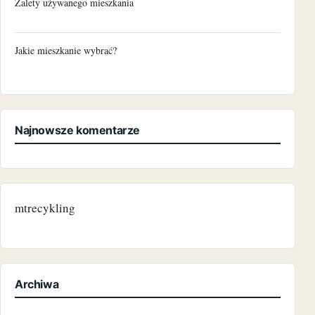
Zalety używanego mieszkania
Jakie mieszkanie wybrać?
Najnowsze komentarze
mtrecykling
Archiwa