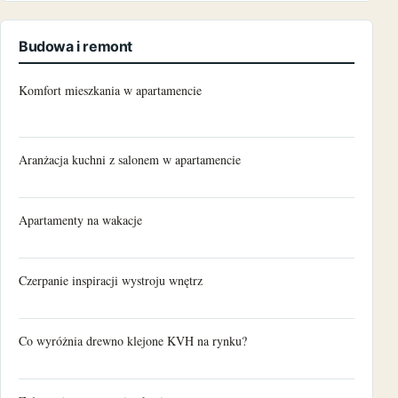
Budowa i remont
Komfort mieszkania w apartamencie
Aranżacja kuchni z salonem w apartamencie
Apartamenty na wakacje
Czerpanie inspiracji wystroju wnętrz
Co wyróżnia drewno klejone KVH na rynku?